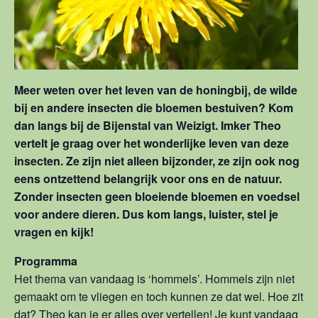
Meer weten over het leven van de honingbij, de wilde
bij en andere insecten die bloemen bestuiven? Kom
dan langs bij de Bijenstal van Weizigt. Imker Theo
vertelt je graag over het wonderlijke leven van deze
insecten. Ze zijn niet alleen bijzonder, ze zijn ook nog
eens ontzettend belangrijk voor ons en de natuur.
Zonder insecten geen bloeiende bloemen en voedsel
voor andere dieren. Dus kom langs, luister, stel je
vragen en kijk!
Programma
Het thema van vandaag is ‘hommels’. Hommels zijn niet
gemaakt om te vliegen en toch kunnen ze dat wel. Hoe zit
dat? Theo kan je er alles over vertellen! Je kunt vandaag