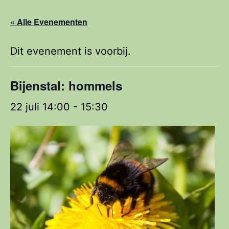
« Alle Evenementen
Dit evenement is voorbij.
Bijenstal: hommels
22 juli 14:00
-
15:30