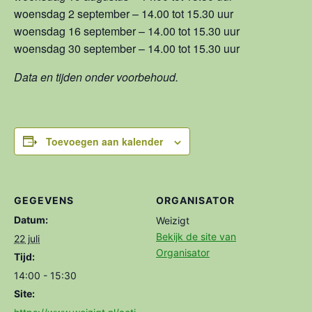
woensdag 2 september – 14.00 tot 15.30 uur
woensdag 16 september – 14.00 tot 15.30 uur
woensdag 30 september – 14.00 tot 15.30 uur
Data en tijden onder voorbehoud.
Toevoegen aan kalender
GEGEVENS
ORGANISATOR
Datum:
Weizigt
Bekijk de site van
22 juli
Organisator
Tijd:
14:00 - 15:30
Site: