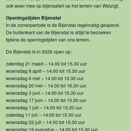
ook weer mee op bijensafari op het terrein van Weizigt.
Openingstijden Bijenstal
In de zomerperiode is de Bijenstal regelmatig geopend.
De buitenkant van de Bijenstal is altijd te bezoeken
tijdens de openingstijden van ons terrein.
De Bijenstal is in 2026 open op:
zaterdag 21 maart – 14.00 tot 15.30 uur
woensdag 8 april – 14.00 tot 15.30 uur
woensdag 6 mei – 14.00 tot 15.30 uur
woensdag 20 mei – 14.00 tot 16.30 uur
woensdag 3 juni – 14.00 tot 15.30 uur
woensdag 17 juni – 14.00 tot 15.30 uur
woensdag 1 juli – 14.00 tot 15.30 uur
zaterdag 11 juli – 14.00 tot 15.30 uur
woensdag 22 juli – 14.00 tot 15.30 uur
woensdag 19 augustus – 14.00 tot 15.30 uur