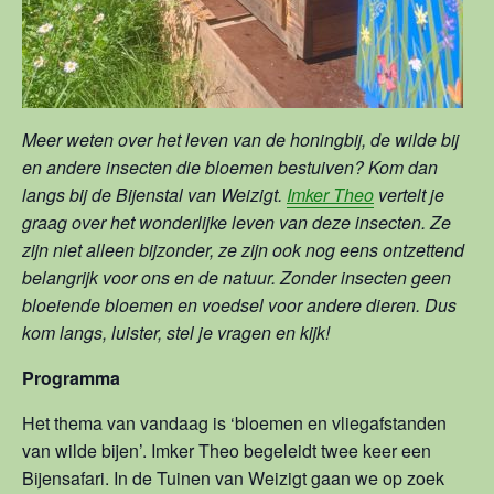
Meer weten over het leven van de honingbij, de wilde bij
en andere insecten die bloemen bestuiven? Kom dan
langs bij de Bijenstal van Weizigt.
Imker Theo
vertelt je
graag over het wonderlijke leven van deze insecten. Ze
zijn niet alleen bijzonder, ze zijn ook nog eens ontzettend
belangrijk voor ons en de natuur. Zonder insecten geen
bloeiende bloemen en voedsel voor andere dieren. Dus
kom langs, luister, stel je vragen en kijk!
Programma
Het thema van vandaag is ‘bloemen en vliegafstanden
van wilde bijen’. Imker Theo begeleidt twee keer een
Bijensafari. In de Tuinen van Weizigt gaan we op zoek