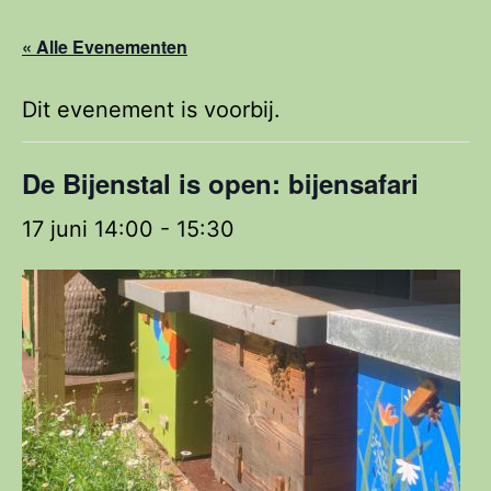
« Alle Evenementen
Dit evenement is voorbij.
De Bijenstal is open: bijensafari
17 juni 14:00
-
15:30