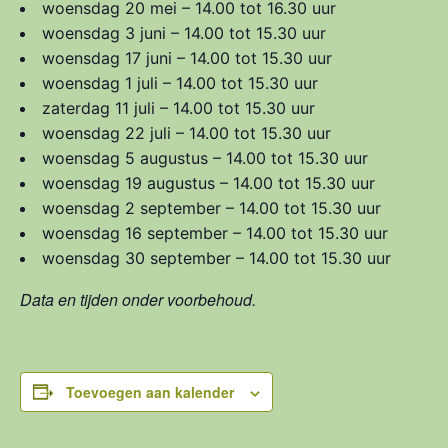
woensdag 20 mei – 14.00 tot 16.30 uur
woensdag 3 juni – 14.00 tot 15.30 uur
woensdag 17 juni – 14.00 tot 15.30 uur
woensdag 1 juli – 14.00 tot 15.30 uur
zaterdag 11 juli – 14.00 tot 15.30 uur
woensdag 22 juli – 14.00 tot 15.30 uur
woensdag 5 augustus – 14.00 tot 15.30 uur
woensdag 19 augustus – 14.00 tot 15.30 uur
woensdag 2 september – 14.00 tot 15.30 uur
woensdag 16 september – 14.00 tot 15.30 uur
woensdag 30 september – 14.00 tot 15.30 uur
Data en tijden onder voorbehoud.
Toevoegen aan kalender