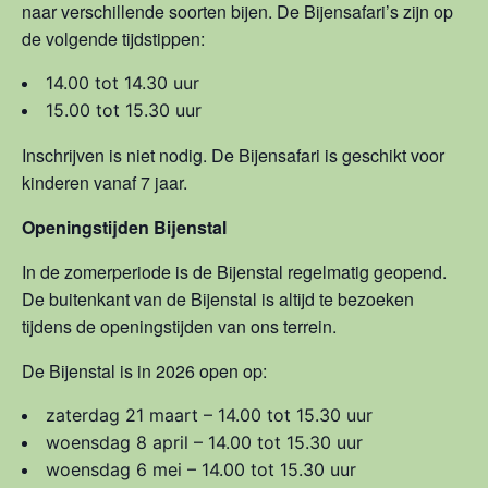
naar verschillende soorten bijen. De Bijensafari’s zijn op
de volgende tijdstippen:
14.00 tot 14.30 uur
15.00 tot 15.30 uur
Inschrijven is niet nodig. De Bijensafari is geschikt voor
kinderen vanaf 7 jaar.
Openingstijden Bijenstal
In de zomerperiode is de Bijenstal regelmatig geopend.
De buitenkant van de Bijenstal is altijd te bezoeken
tijdens de openingstijden van ons terrein.
De Bijenstal is in 2026 open op:
zaterdag 21 maart – 14.00 tot 15.30 uur
woensdag 8 april – 14.00 tot 15.30 uur
woensdag 6 mei – 14.00 tot 15.30 uur