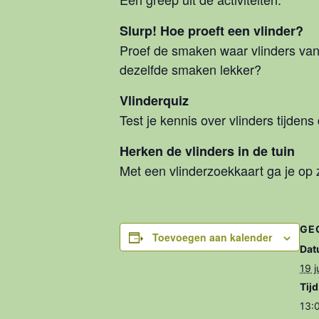
Slurp! Hoe proeft een vlinder?
Proef de smaken waar vlinders van
dezelfde smaken lekker?
Vlinderquiz
Test je kennis over vlinders tijdens
Herken de vlinders in de tuin
Met een vlinderzoekkaart ga je op 
GE
Toevoegen aan kalender
Dat
19 ju
Tijd
13: