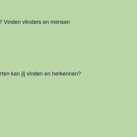
j? Vinden vlinders en mensen
rten kan jij vinden en herkennen?