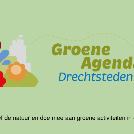
f de natuur en doe mee aan groene activiteiten in