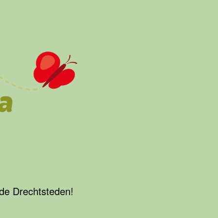
 de Drechtsteden!