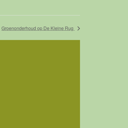
Groenonderhoud op De Kleine Rug