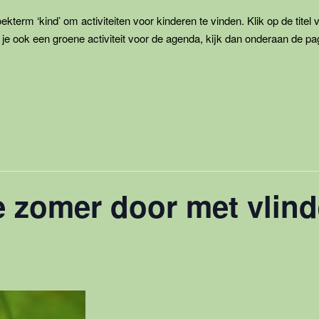
kterm ‘kind’ om activiteiten voor kinderen te vinden. Klik op de titel 
je ook een groene activiteit voor de agenda, kijk dan onderaan de pa
 zomer door met vlind