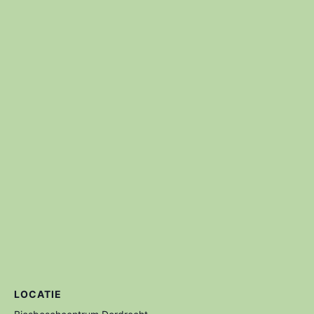
LOCATIE