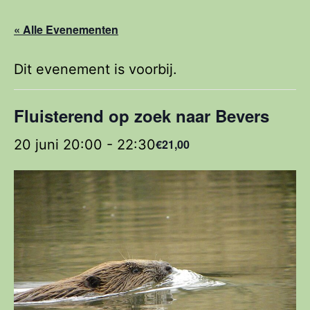
« Alle Evenementen
Dit evenement is voorbij.
Fluisterend op zoek naar Bevers
20 juni 20:00
-
22:30
€21,00