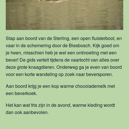
Stap aan boord van de Sterling, een open fluisterboot, en
vaar in de schemering door de Biesbosch. Kijk goed om
je heen, misschien heb je wel een ontmoeting met een
bever! De gids vertelt tijdens de vaartocht van alles over
deze grote knaagdieren. Onderweg ga je even van boord
voor een korte wandeling op zoek naar beversporen.
Aan boord krijg je een kop warme chocolademelk met
een beverkoek.
Het kan wat fris zijn in de avond, warme kleding wordt
dan ook aanbevolen.