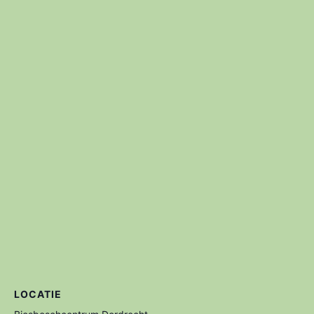
LOCATIE