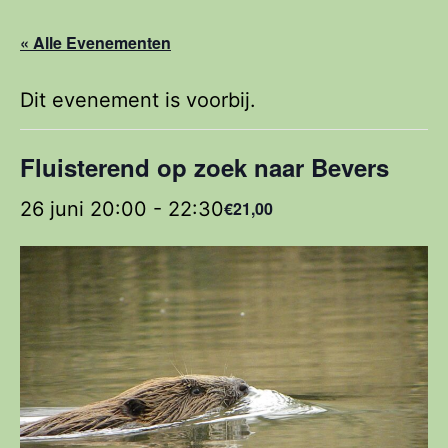
« Alle Evenementen
Dit evenement is voorbij.
Fluisterend op zoek naar Bevers
26 juni 20:00
-
22:30
€21,00