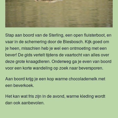
Stap aan boord van de Sterling, een open fluisterboot, en
vaar in de schemering door de Biesbosch. Kijk goed om
je heen, misschien heb je wel een ontmoeting met een
bever! De gids vertelt tijdens de vaartocht van alles over
deze grote knaagdieren. Onderweg ga je even van boord
voor een korte wandeling op zoek naar beversporen.
Aan boord krijg je een kop warme chocolademelk met
een beverkoek.
Het kan wat fris zijn in de avond, warme kleding wordt
dan ook aanbevolen.