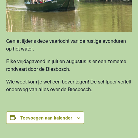
Geniet tijdens deze vaartocht van de rustige avonduren
op het water.
Elke vrijdagavond in juli en augustus is er een zomerse
rondvaart door de Biesbosch.
Wie weet kom je wel een bever tegen! De schipper vertelt
onderweg van alles over de Biesbosch.
Toevoegen aan kalender