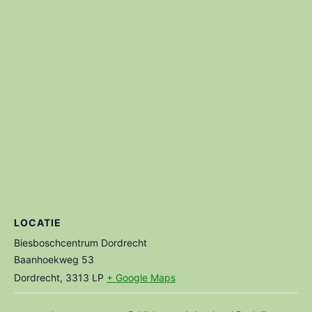
LOCATIE
Biesboschcentrum Dordrecht
Baanhoekweg 53
Dordrecht
,
3313 LP
+ Google Maps