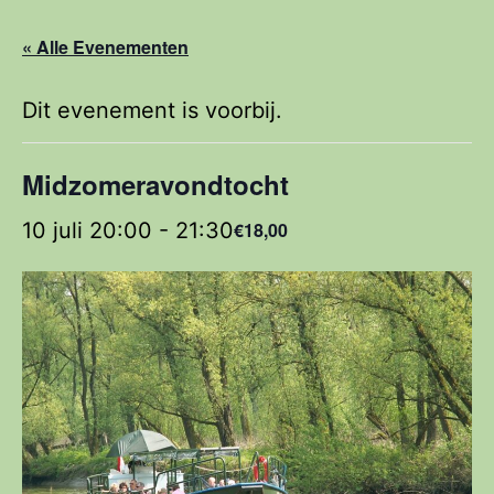
« Alle Evenementen
Dit evenement is voorbij.
Midzomeravondtocht
10 juli 20:00
-
21:30
€18,00