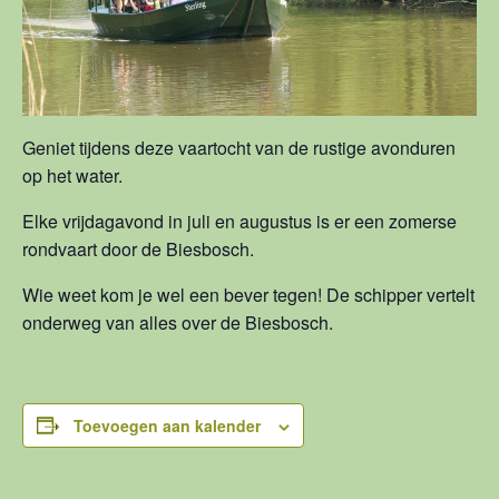
Geniet tijdens deze vaartocht van de rustige avonduren
op het water.
Elke vrijdagavond in juli en augustus is er een zomerse
rondvaart door de Biesbosch.
Wie weet kom je wel een bever tegen! De schipper vertelt
onderweg van alles over de Biesbosch.
Toevoegen aan kalender