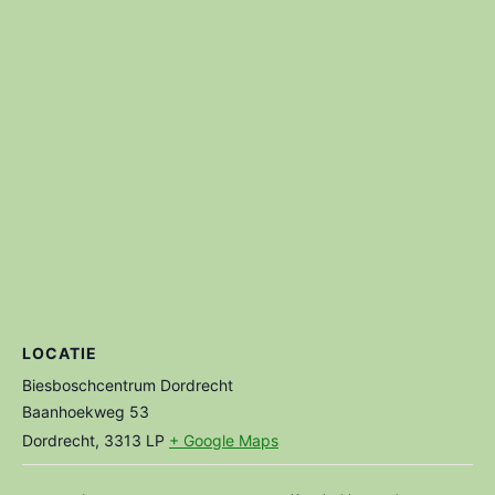
LOCATIE
Biesboschcentrum Dordrecht
Baanhoekweg 53
Dordrecht
,
3313 LP
+ Google Maps