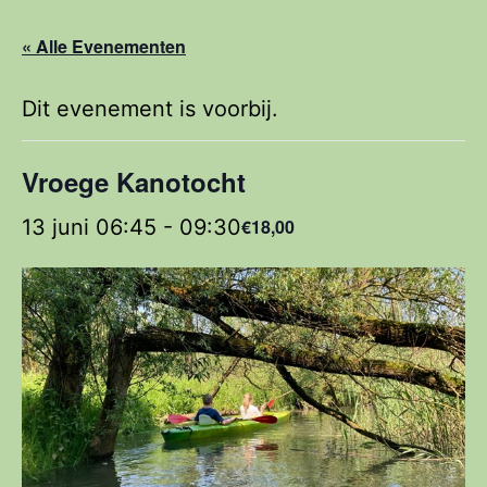
« Alle Evenementen
Dit evenement is voorbij.
Vroege Kanotocht
13 juni 06:45
-
09:30
€18,00