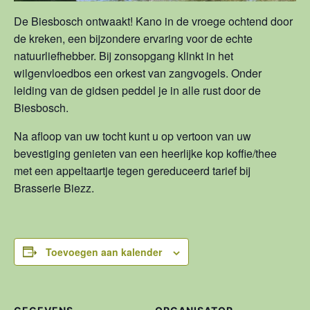
De Biesbosch ontwaakt! Kano in de vroege ochtend door
de kreken, een bijzondere ervaring voor de echte
natuurliefhebber. Bij zonsopgang klinkt in het
wilgenvloedbos een orkest van zangvogels. Onder
leiding van de gidsen peddel je in alle rust door de
Biesbosch.
Na afloop van uw tocht kunt u op vertoon van uw
bevestiging genieten van een heerlijke kop koffie/thee
met een appeltaartje tegen gereduceerd tarief bij
Brasserie Biezz.
Toevoegen aan kalender