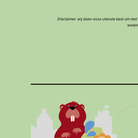
Disclaimer: wij doen onze uiterste best om met 
weten