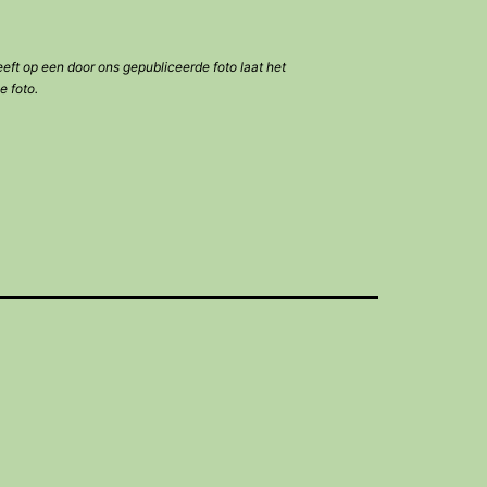
eeft op een door ons gepubliceerde foto laat het
e foto.