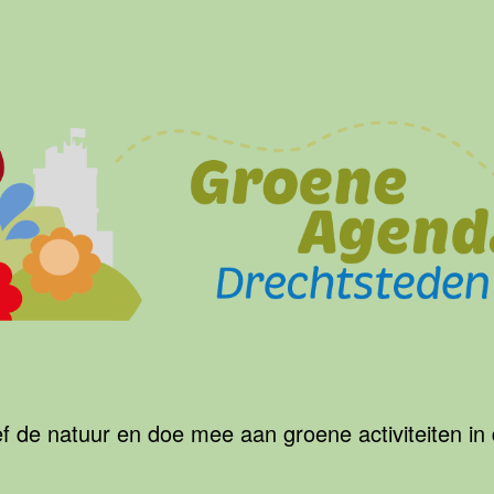
f de natuur en doe mee aan groene activiteiten in