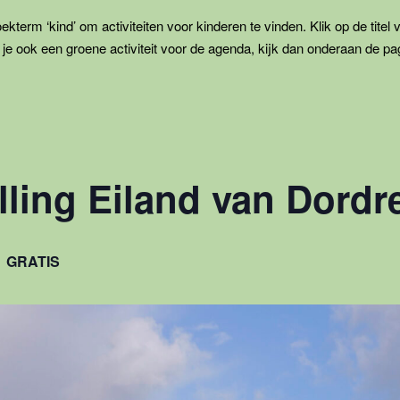
kterm ‘kind’ om activiteiten voor kinderen te vinden. Klik op de titel 
je ook een groene activiteit voor de agenda, kijk dan onderaan de pa
lling Eiland van Dordr
GRATIS