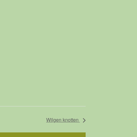
Wilgen knotten