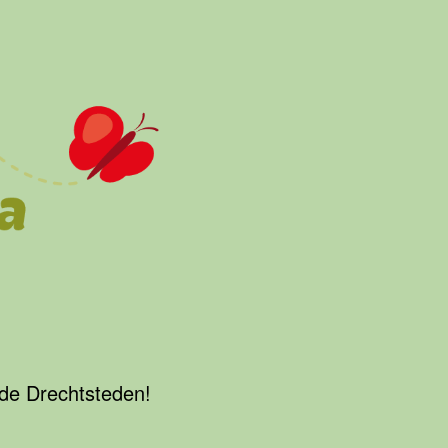
 de Drechtsteden!