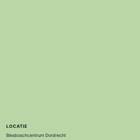
LOCATIE
Biesboschcentrum Dordrecht