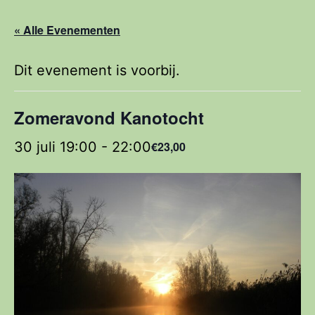
« Alle Evenementen
Dit evenement is voorbij.
Zomeravond Kanotocht
30 juli 19:00
-
22:00
€23,00