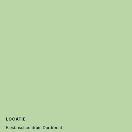
LOCATIE
Biesboschcentrum Dordrecht