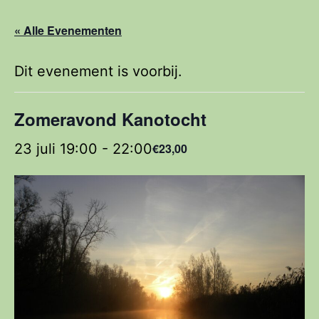
« Alle Evenementen
Dit evenement is voorbij.
Zomeravond Kanotocht
23 juli 19:00
-
22:00
€23,00