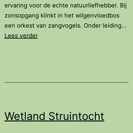
ervaring voor de echte natuurliefhebber. Bij
zonsopgang klinkt in het wilgenvloedbos
een orkest van zangvogels. Onder leiding…
Vroege
Lees verder
Kanotocht
Wetland Struintocht