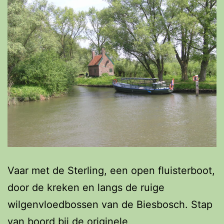
Vaar met de Sterling, een open fluisterboot,
door de kreken en langs de ruige
wilgenvloedbossen van de Biesbosch. Stap
van boord bij de originele