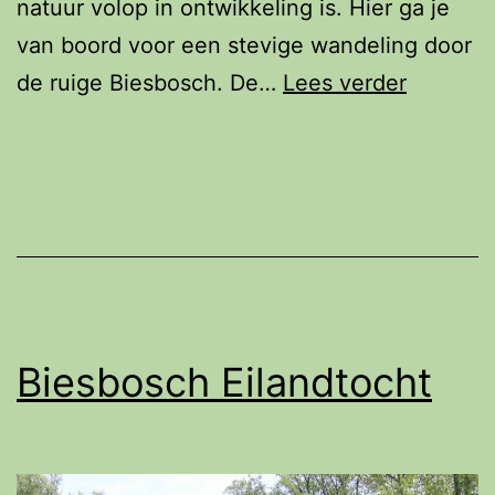
natuur volop in ontwikkeling is. Hier ga je
van boord voor een stevige wandeling door
Wetland
de ruige Biesbosch. De…
Lees verder
Struinto
Biesbosch Eilandtocht