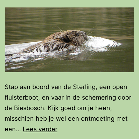
Stap aan boord van de Sterling, een open
fluisterboot, en vaar in de schemering door
de Biesbosch. Kijk goed om je heen,
misschien heb je wel een ontmoeting met
Fluisterend
een…
Lees verder