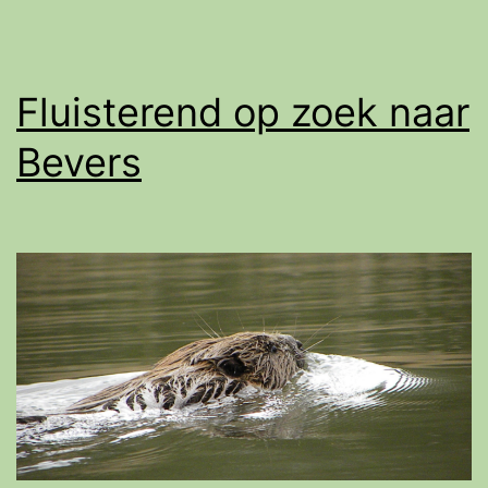
Fluisterend op zoek naar
Bevers