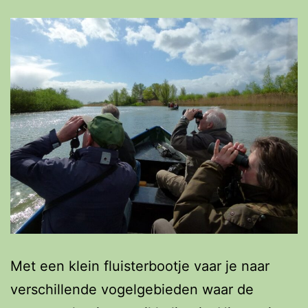
Met een klein fluisterbootje vaar je naar
verschillende vogelgebieden waar de