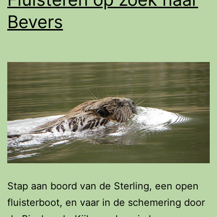
Bevers
Stap aan boord van de Sterling, een open
fluisterboot, en vaar in de schemering door