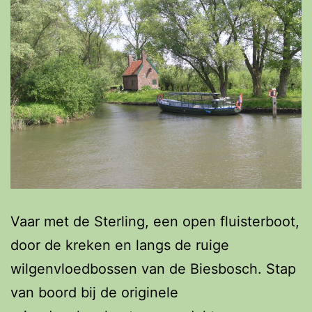
Vaar met de Sterling, een open fluisterboot,
door de kreken en langs de ruige
wilgenvloedbossen van de Biesbosch. Stap
van boord bij de originele