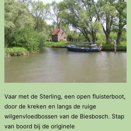
Vaar met de Sterling, een open fluisterboot,
door de kreken en langs de ruige
wilgenvloedbossen van de Biesbosch. Stap
van boord bij de originele