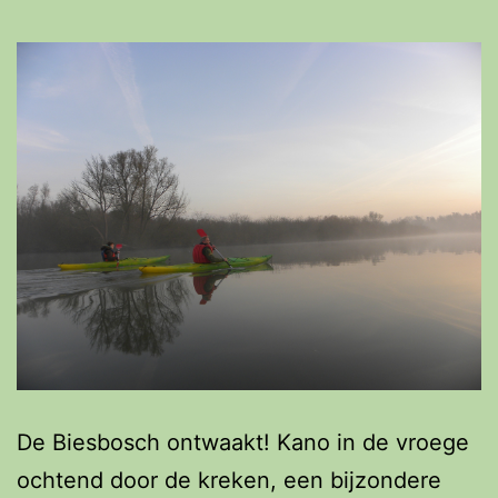
De Biesbosch ontwaakt! Kano in de vroege
ochtend door de kreken, een bijzondere