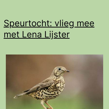
Speurtocht: vlieg mee
met Lena Lijster