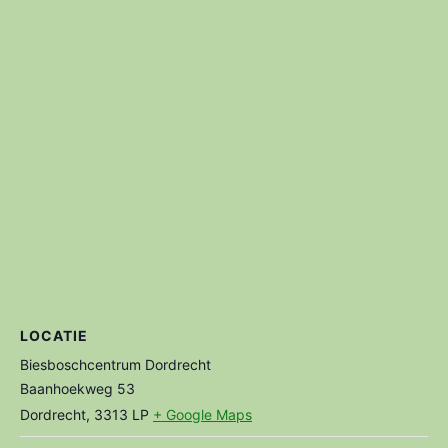
LOCATIE
Biesboschcentrum Dordrecht
Baanhoekweg 53
Dordrecht
,
3313 LP
+ Google Maps