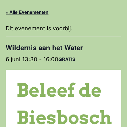
« Alle Evenementen
Dit evenement is voorbij.
Wildernis aan het Water
6 juni 13:30
-
16:00
GRATIS