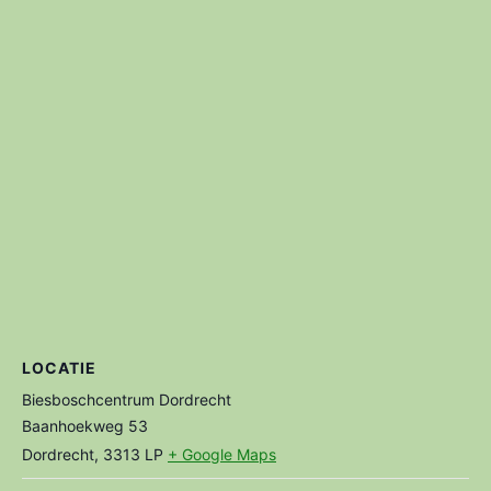
LOCATIE
Biesboschcentrum Dordrecht
Baanhoekweg 53
Dordrecht
,
3313 LP
+ Google Maps